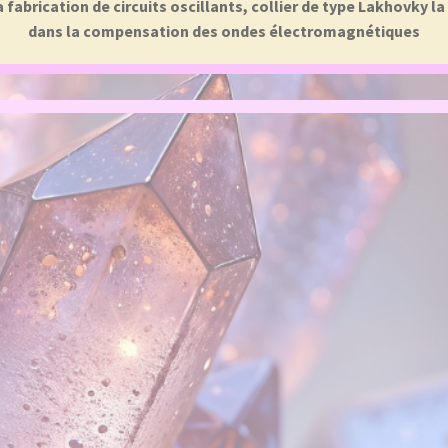
abrication de circuits oscillants, collier de type Lakhovky l
dans la compensation des ondes électromagnétiques