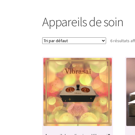
Appareils de soin
6 résultats af