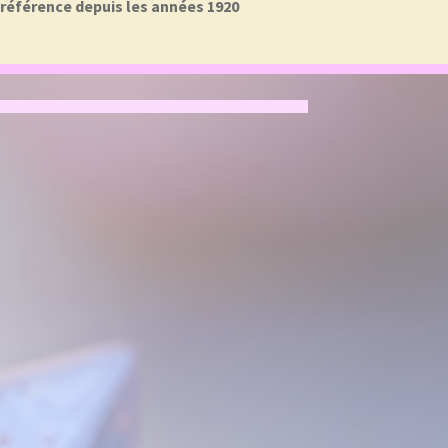
a référence depuis les années 1920