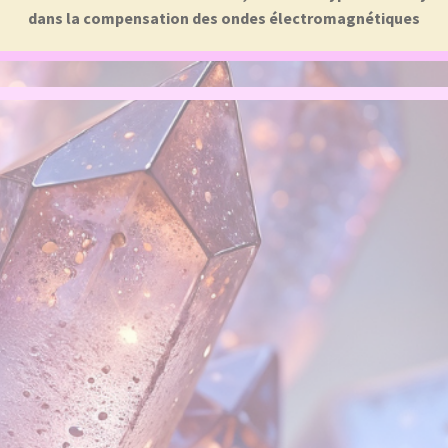
dans la compensation des ondes électromagnétiques