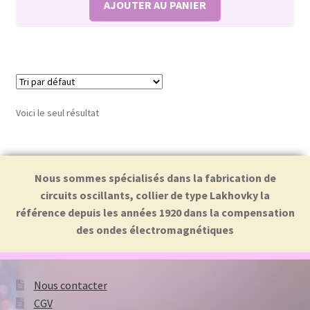
AJOUTER AU PANIER
Voici le seul résultat
Nous sommes spécialisés dans la fabrication de
circuits oscillants, collier de type Lakhovky la
référence depuis les années 1920 dans la compensation
des ondes électromagnétiques
Nous contacter
CGV