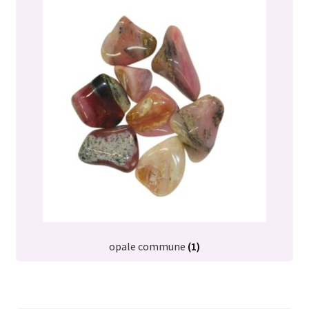
opale commune
(1)