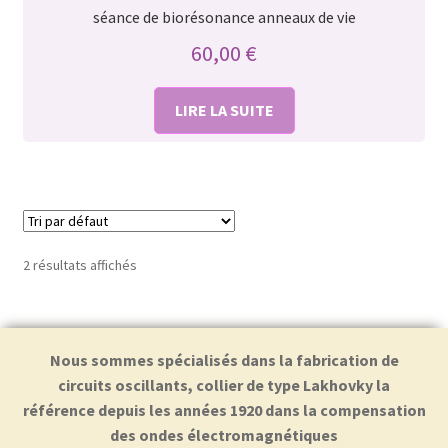
séance de biorésonance anneaux de vie
60,00
€
LIRE LA SUITE
2 résultats affichés
Nous sommes spécialisés dans la fabrication de
circuits oscillants, collier de type Lakhovky la
référence depuis les années 1920 dans la compensation
des ondes électromagnétiques