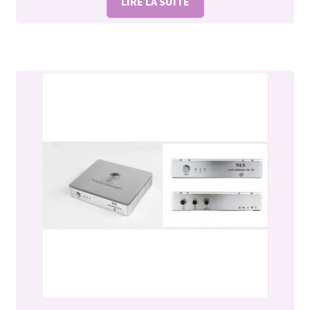
LIRE LA SUITE