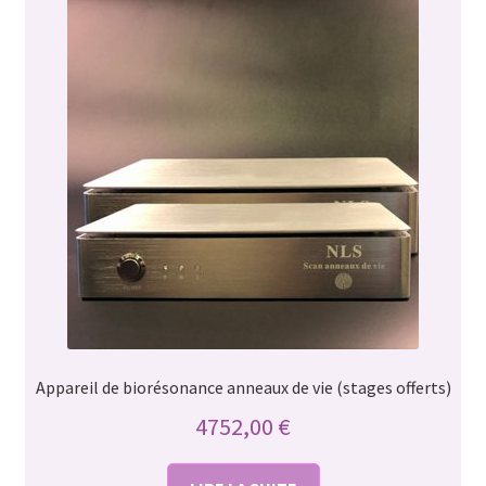
Appareil de biorésonance anneaux de vie (stages offerts)
4752,00
€