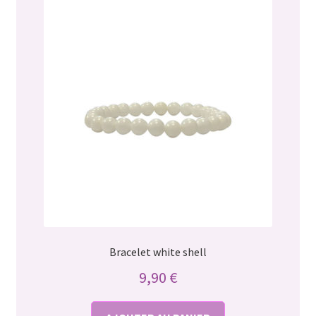
Bracelet white shell
9,90
€