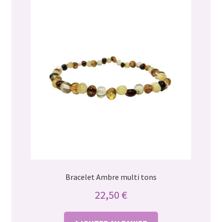
Bracelet Ambre multi tons
22,50
€