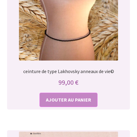
ceinture de type Lakhovsky anneaux de vie©
99,00
€
AJOUTER AU PANIER