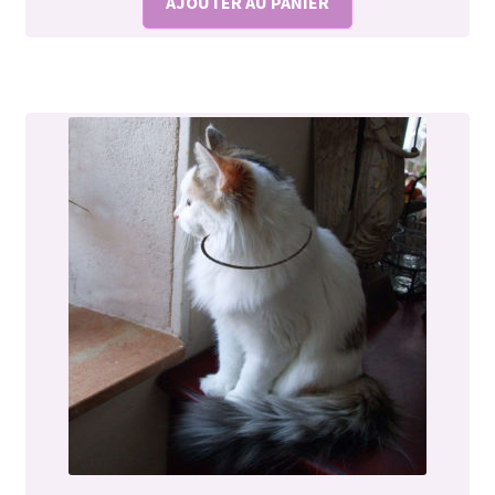
AJOUTER AU PANIER