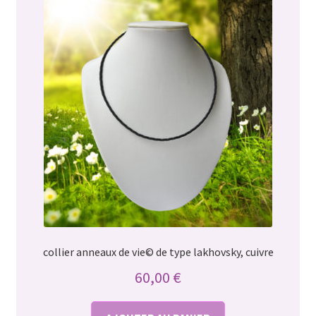
collier anneaux de vie© de type lakhovsky, cuivre
60,00
€