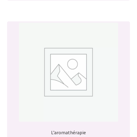
L’aromathérapie