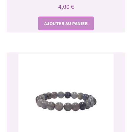
4,00
€
AJOUTER AU PANIER