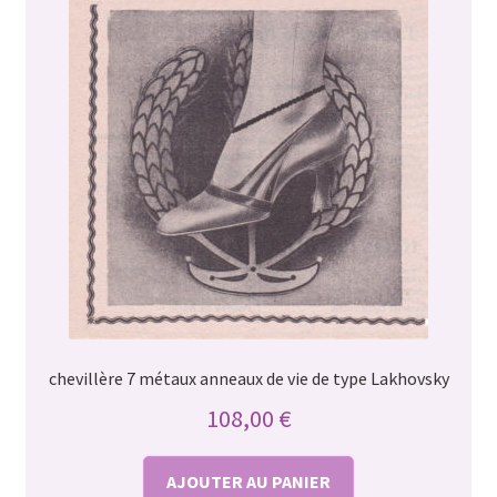
chevillère 7 métaux anneaux de vie de type Lakhovsky
108,00
€
AJOUTER AU PANIER