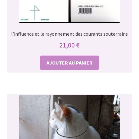
l’influence et le rayonnement des courants souterrains
21,00
€
AJOUTER AU PANIER