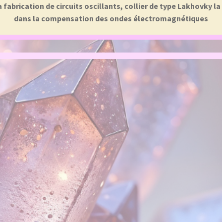
abrication de circuits oscillants, collier de type Lakhovky l
dans la compensation des ondes électromagnétiques