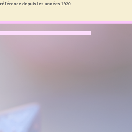
a référence depuis les années 1920