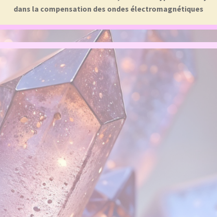
dans la compensation des ondes électromagnétiques