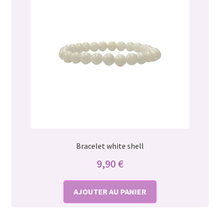
Bracelet white shell
9,90
€
AJOUTER AU PANIER