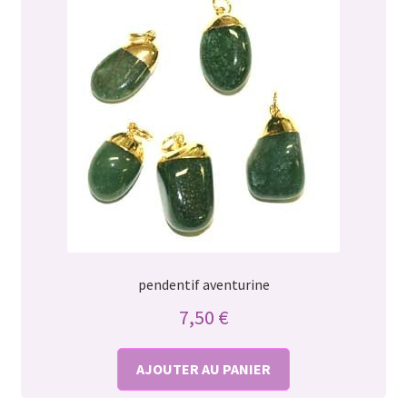
pendentif aventurine
7,50
€
AJOUTER AU PANIER