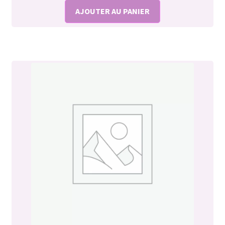
AJOUTER AU PANIER