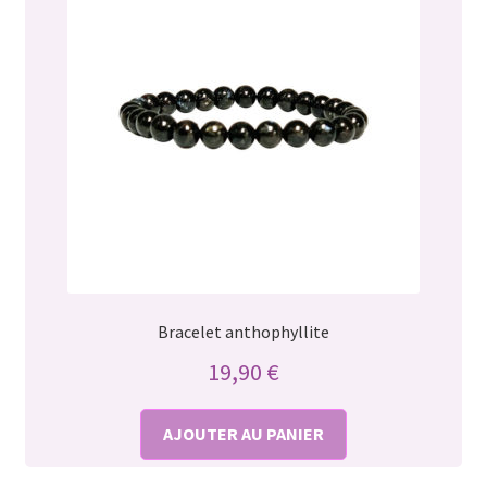
Bracelet anthophyllite
19,90
€
AJOUTER AU PANIER