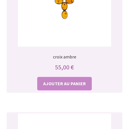
croix ambre
55,00
€
AJOUTER AU PANIER