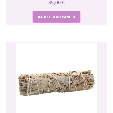
35,00
€
AJOUTER AU PANIER