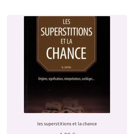
les superstitions et la chance