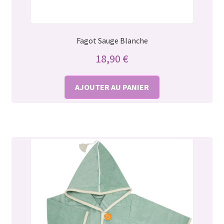
Fagot Sauge Blanche
18,90
€
AJOUTER AU PANIER