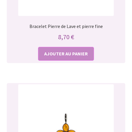
Bracelet Pierre de Lave et pierre fine
8,70
€
AJOUTER AU PANIER