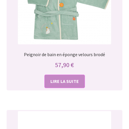
Peignoir de bain en éponge velours brodé
57,90
€
LIRE LA SUITE