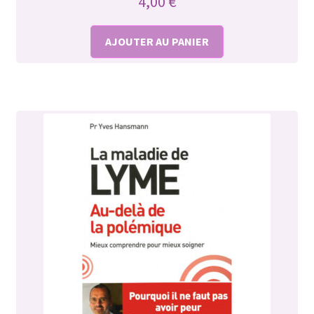
4,00
€
AJOUTER AU PANIER