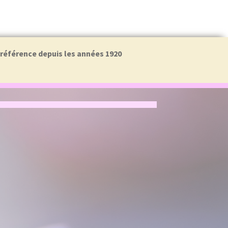
a référence depuis les années 1920