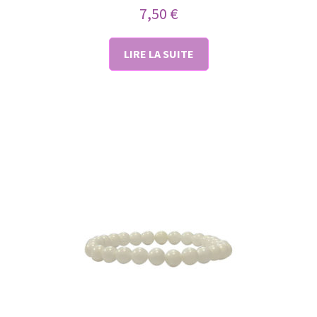
7,50
€
LIRE LA SUITE