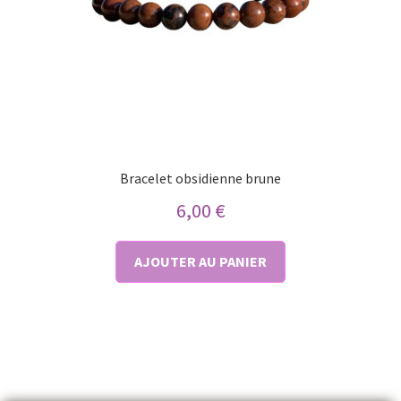
Bracelet obsidienne brune
6,00
€
AJOUTER AU PANIER