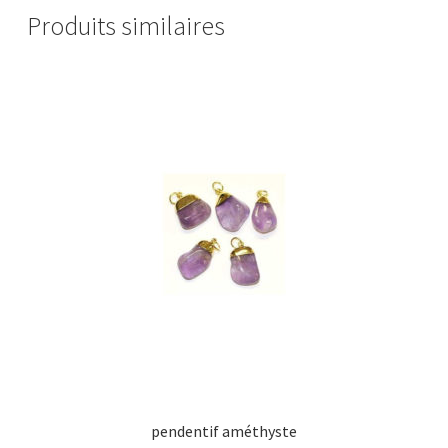
Produits similaires
pendentif améthyste