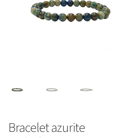
Bracelet azurite