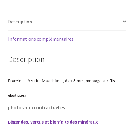
Description
Informations complémentaires
Description
Bracelet – Azurite Malachite
4, 6 et 8 mm, montage sur fils
élastiques
photos non contractuelles
Légendes, vertus et bienfaits des minéraux