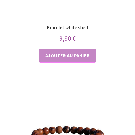
Bracelet white shell
9,90
€
AJOUTER AU PANIER