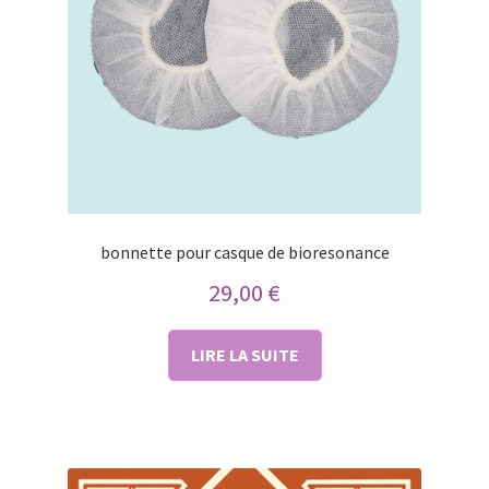
bonnette pour casque de bioresonance
29,00
€
LIRE LA SUITE