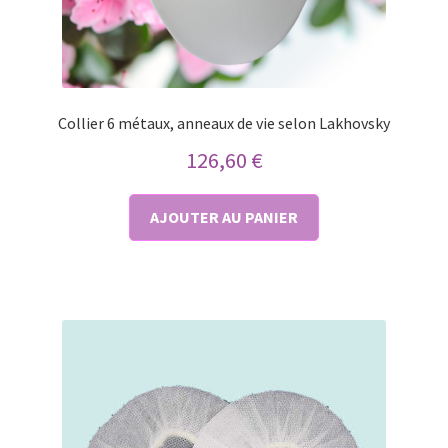
Collier 6 métaux, anneaux de vie selon Lakhovsky
126,60
€
AJOUTER AU PANIER