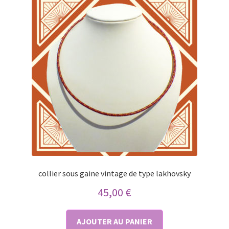
collier sous gaine vintage de type lakhovsky
45,00
€
AJOUTER AU PANIER