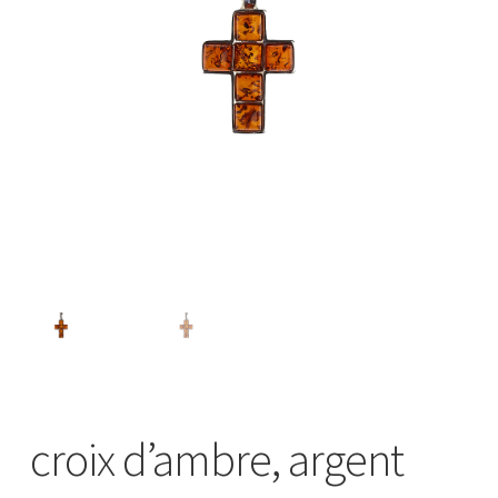
croix d’ambre, argent