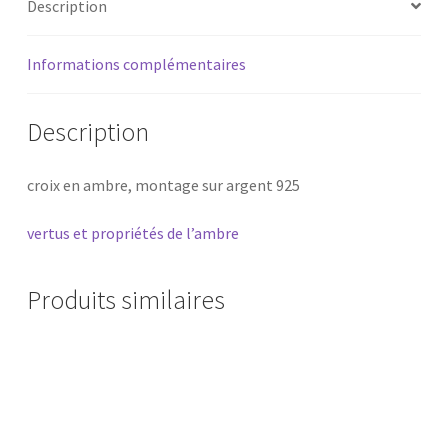
Description
Informations complémentaires
Description
croix en ambre, montage sur argent 925
vertus et propriétés de l’ambre
Produits similaires