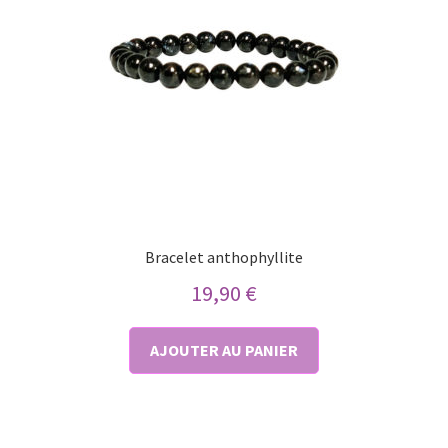
Bracelet anthophyllite
19,90
€
AJOUTER AU PANIER