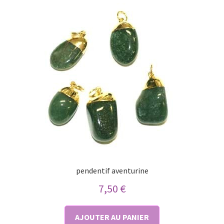
pendentif aventurine
7,50
€
AJOUTER AU PANIER