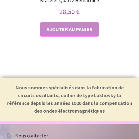
Bracelet Quartz Hematoide
28,50
€
AJOUTER AU PANIER
Nous sommes spécialisés dans la fabrication de
circuits oscillants, collier de type Lakhovky la
référence depuis les années 1920 dans la compensation
des ondes électromagnétiques
Nous contacter