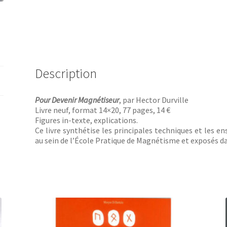
Description
Pour Devenir Magnétiseur
, par Hector Durville
Livre neuf, format 14×20, 77 pages, 14 €
Figures in-texte, explications.
Ce livre synthétise les principales techniques et les 
au sein de l’École Pratique de Magnétisme et exposés d