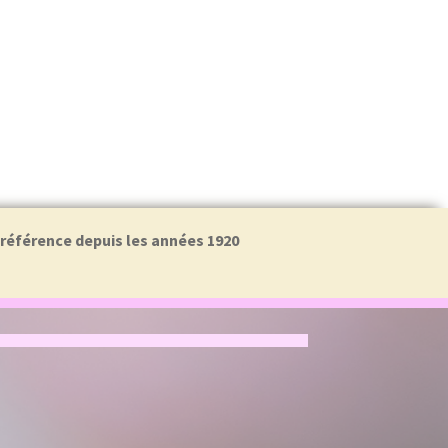
a référence depuis les années 1920