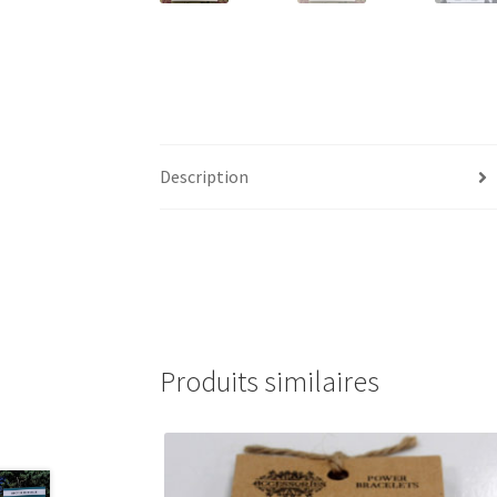
Description
Produits similaires