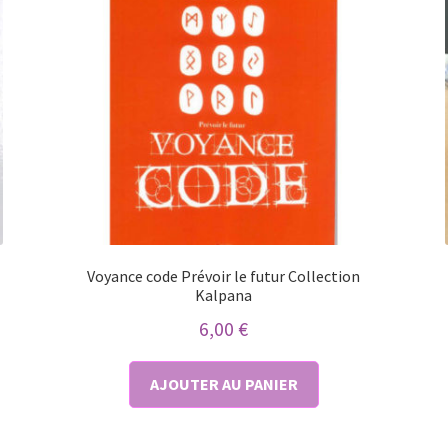
Voyance code Prévoir le futur Collection
Kalpana
6,00
€
AJOUTER AU PANIER