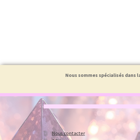
Nous sommes spécialisés dans la f
Nous contacter