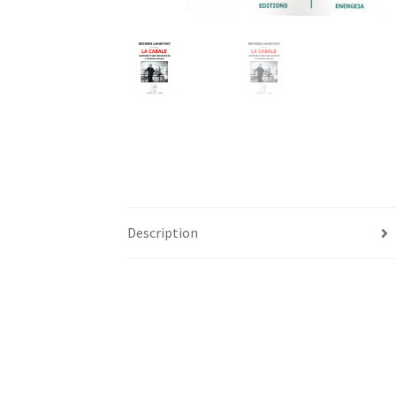
Description