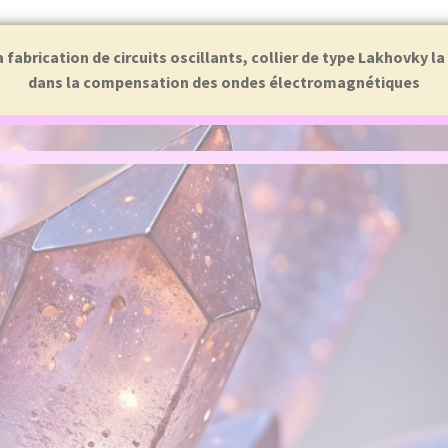
abrication de circuits oscillants, collier de type Lakhovky l
dans la compensation des ondes électromagnétiques