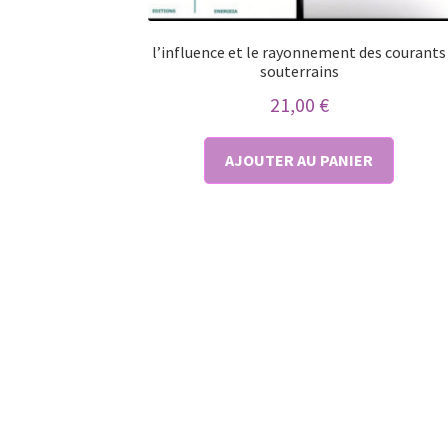
l’influence et le rayonnement des courants
souterrains
21,00
€
AJOUTER AU PANIER