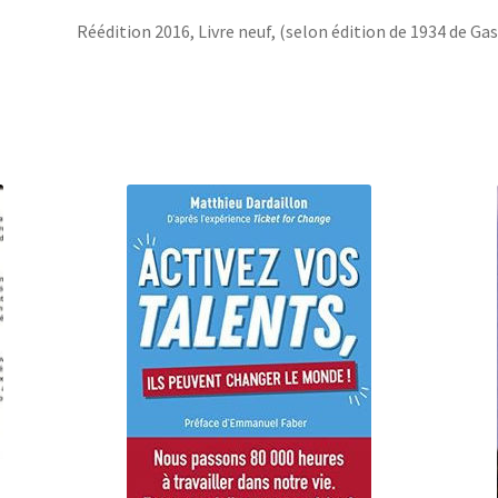
Réédition 2016, Livre neuf, (selon édition de 1934 de Ga