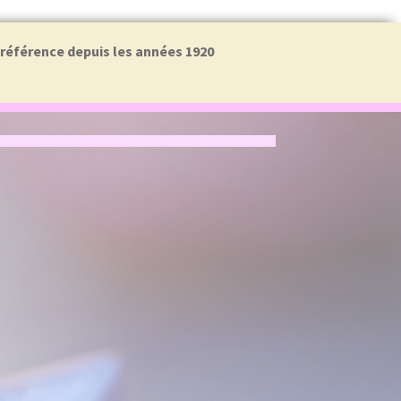
a référence depuis les années 1920