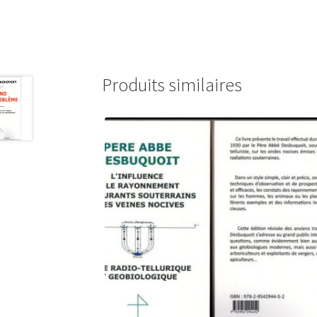
Produits similaires