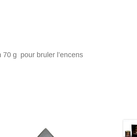
 70 g pour bruler l’encens