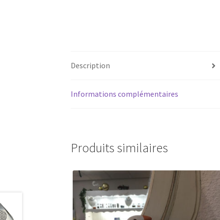
Description
Informations complémentaires
Produits similaires