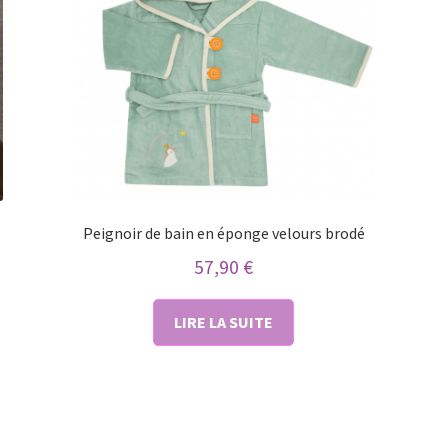
Peignoir de bain en éponge velours brodé
57,90
€
LIRE LA SUITE