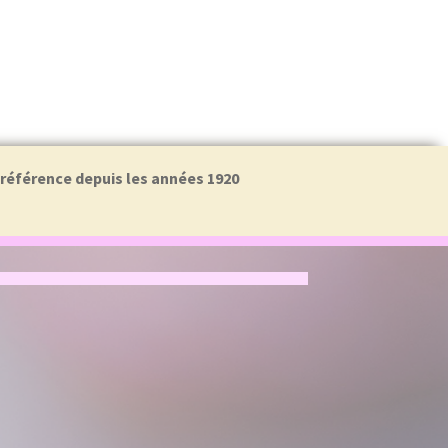
a référence depuis les années 1920