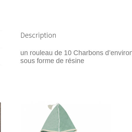
Description
un rouleau de 10 Charbons d’environ
sous forme de résine