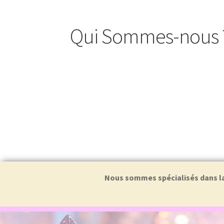
Qui Sommes-nous 
Nous sommes spécialisés dans la f