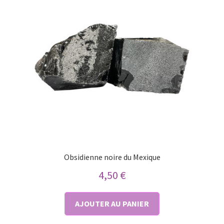
Obsidienne noire du Mexique
4,50
€
AJOUTER AU PANIER