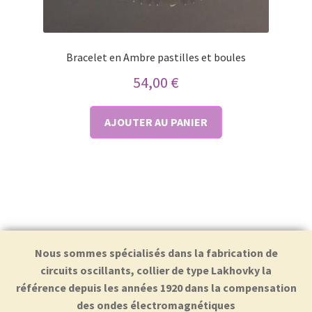
Bracelet en Ambre pastilles et boules
54,00
€
AJOUTER AU PANIER
Nous sommes spécialisés dans la fabrication de
circuits oscillants, collier de type Lakhovky la
référence depuis les années 1920 dans la compensation
des ondes électromagnétiques