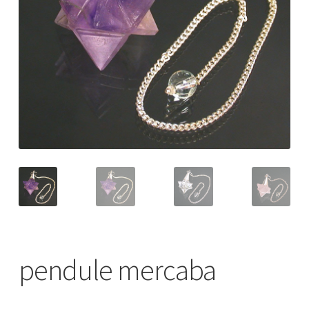
pendule mercaba