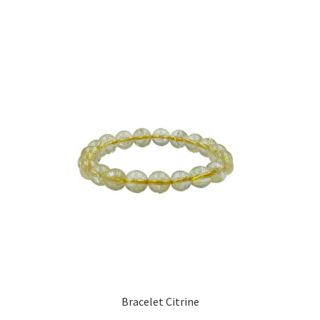
Bracelet Citrine